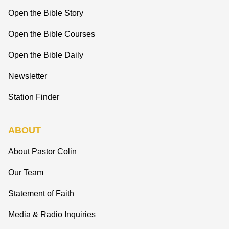
Open the Bible Story
Open the Bible Courses
Open the Bible Daily
Newsletter
Station Finder
ABOUT
About Pastor Colin
Our Team
Statement of Faith
Media & Radio Inquiries