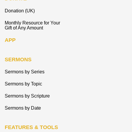
Donation (UK)
Monthly Resource for Your
Gift of Any Amount
APP
SERMONS
Sermons by Series
Sermons by Topic
Sermons by Scripture
Sermons by Date
FEATURES & TOOLS