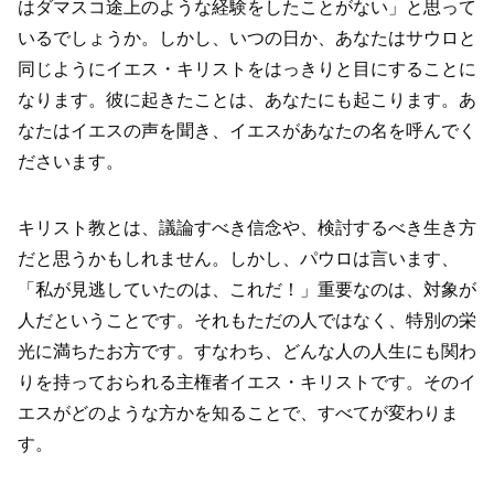
はダマスコ途上のような経験をしたことがない」と思って
いるでしょうか。しかし、いつの日か、あなたはサウロと
同じようにイエス・キリストをはっきりと目にすることに
なります。彼に起きたことは、あなたにも起こります。あ
なたはイエスの声を聞き、イエスがあなたの名を呼んでく
ださいます。
キリスト教とは、議論すべき信念や、検討するべき生き方
だと思うかもしれません。しかし、パウロは言います、
「私が見逃していたのは、これだ！」重要なのは、対象が
人だということです。それもただの人ではなく、特別の栄
光に満ちたお方です。すなわち、どんな人の人生にも関わ
りを持っておられる主権者イエス・キリストです。そのイ
エスがどのような方かを知ることで、すべてが変わりま
す。