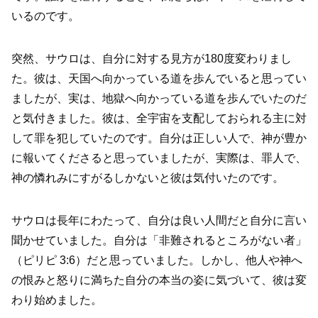
いるのです。
突然、サウロは、自分に対する見方が180度変わりまし
た。彼は、天国へ向かっている道を歩んでいると思ってい
ましたが、実は、地獄へ向かっている道を歩んでいたのだ
と気付きました。彼は、全宇宙を支配しておられる主に対
して罪を犯していたのです。自分は正しい人で、神が豊か
に報いてくださると思っていましたが、実際は、罪人で、
神の憐れみにすがるしかないと彼は気付いたのです。
サウロは長年にわたって、自分は良い人間だと自分に言い
聞かせていました。自分は「非難されるところがない者」
（ピリピ 3:6）だと思っていました。しかし、他人や神へ
の恨みと怒りに満ちた自分の本当の姿に気づいて、彼は変
わり始めました。