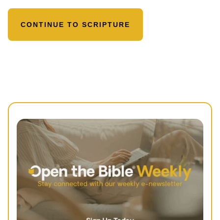
CONTINUE TO SCRIPTURE