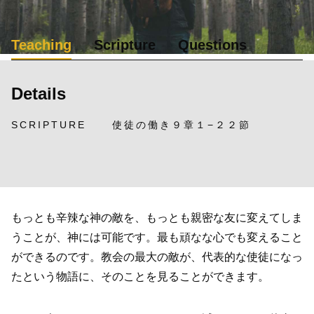
Teaching
Scripture
Questions
Details
SCRIPTURE
使徒の働き９章１−２２節
もっとも辛辣な神の敵を、もっとも親密な友に変えてしま
うことが、神には可能です。最も頑なな心でも変えること
ができるのです。教会の最大の敵が、代表的な使徒になっ
たという物語に、そのことを見ることができます。