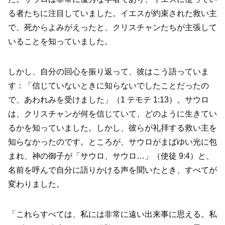
る者たちに注目していました。イエスが約束された救い主
で、死からよみがえったと、クリスチャンたちが主張して
いることを知っていました。
しかし、自分の回心を振り返って、彼はこう語っていま
す：「信じていないときに知らないでしたことだったの
で、あわれみを受けました」（1 テモテ 1:13）。サウロ
は、クリスチャンが何を信じていて、どのように生きてい
るかを知っていました。しかし、彼らが礼拝する救い主を
知らなかったのです。ところが、サウロがまばゆい光に包
まれ、神の御子が「サウロ、サウロ…」（使徒 9:4）と、
名前を呼んで自分に語りかける声を聞いたとき、すべてが
変わりました。
「これらすべては、私には非常に遠い出来事に思える。私